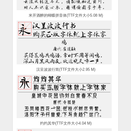
米开酒醉的蝴蝶拼音体(TTF文件大小5.08 M)
汉呈波波行简(TTF文件大小2.95 M)
灼灼其华(TTF文件大小4.04 M)