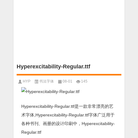
Hyperexcitability-Regular.ttf
HYP
书法字体
08-01
145
Hyperexcitability-Regular.ttf是一款非常漂亮的艺
术字体,Hyperexcitability-Regular.ttf字体广泛用于
各种书刊、画册的设计印刷中，Hyperexcitability-
Regular.ttf