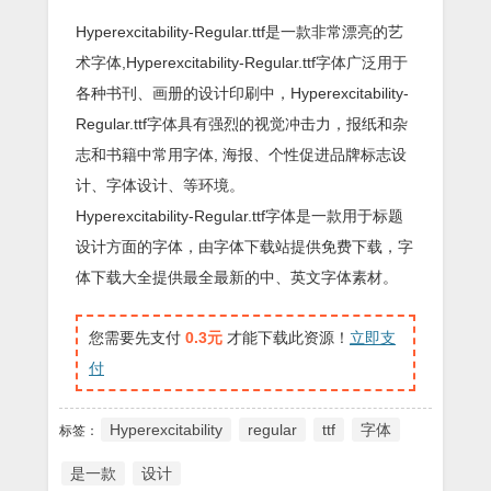
Hyperexcitability-Regular.ttf是一款非常漂亮的艺
术字体,Hyperexcitability-Regular.ttf字体广泛用于
各种书刊、画册的设计印刷中，Hyperexcitability-
Regular.ttf字体具有强烈的视觉冲击力，报纸和杂
志和书籍中常用字体, 海报、个性促进品牌标志设
计、字体设计、等环境。
Hyperexcitability-Regular.ttf字体是一款用于标题
设计方面的字体，由字体下载站提供免费下载，字
体下载大全提供最全最新的中、英文字体素材。
您需要先支付
0.3元
才能下载此资源！
立即支
付
Hyperexcitability
regular
ttf
字体
标签：
是一款
设计