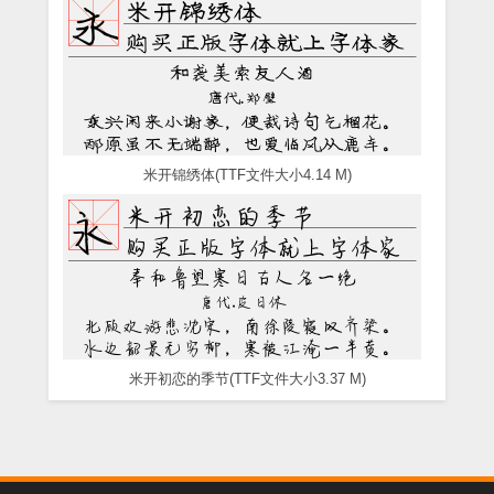
米开锦绣体(TTF文件大小4.14 M)
米开初恋的季节(TTF文件大小3.37 M)