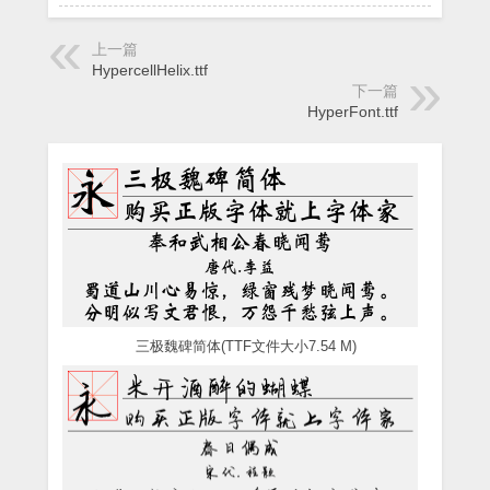
上一篇
HypercellHelix.ttf
下一篇
HyperFont.ttf
三极魏碑简体(TTF文件大小7.54 M)