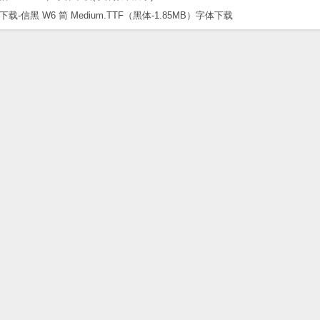
黑 W6 简 Medium.TTF（黑体-1.85MB）字体下载