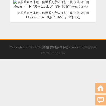
信黑系列字体包，信黑系列字体打包下载-信黑 W6 简
Medium.TTF（黑体-1.85MB）字体下载
Copyright © 2012 - 2025
好看的书法字体下载
Powered by
书法字体
Theme By XiaoBoy