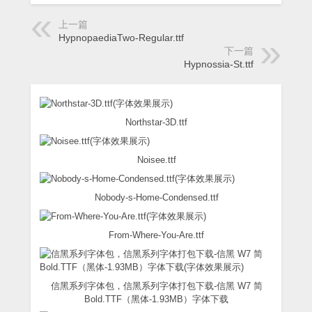
上一篇
HypnopaediaTwo-Regular.ttf
下一篇
Hypnossia-St.ttf
Northstar-3D.ttf
Noisee.ttf
Nobody-s-Home-Condensed.ttf
From-Where-You-Are.ttf
信黑系列字体包，信黑系列字体打包下载-信黑 W7 简
Bold.TTF（黑体-1.93MB）字体下载