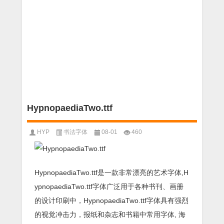
HypnopaediaTwo.ttf
HYP
书法字体
08-01
460
HypnopaediaTwo.ttf是一款非常漂亮的艺术字体,H
ypnopaediaTwo.ttf字体广泛用于各种书刊、画册
的设计印刷中，HypnopaediaTwo.ttf字体具有强烈
的视觉冲击力，报纸和杂志和书籍中常用字体, 海