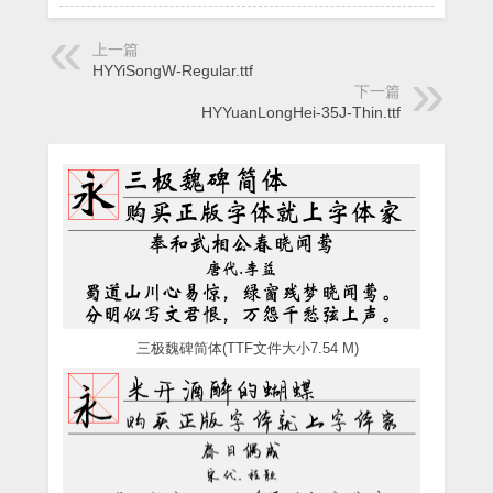
上一篇
HYYiSongW-Regular.ttf
下一篇
HYYuanLongHei-35J-Thin.ttf
三极魏碑简体(TTF文件大小7.54 M)