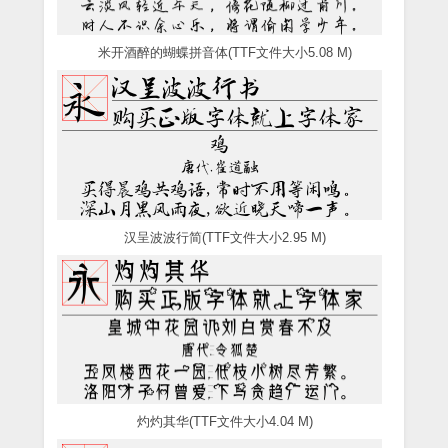
米开酒醉的蝴蝶拼音体(TTF文件大小5.08 M)
汉呈波波行简(TTF文件大小2.95 M)
灼灼其华(TTF文件大小4.04 M)