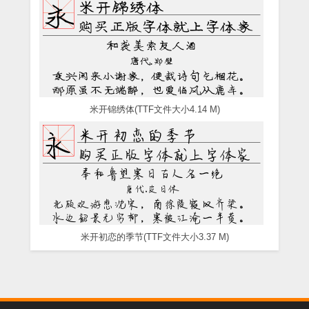
米开锦绣体(TTF文件大小4.14 M)
米开初恋的季节(TTF文件大小3.37 M)