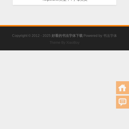
Copyright © 2012 - 2025
好看的书法字体下载
Powered by
书法字体
Theme By XiaoBoy