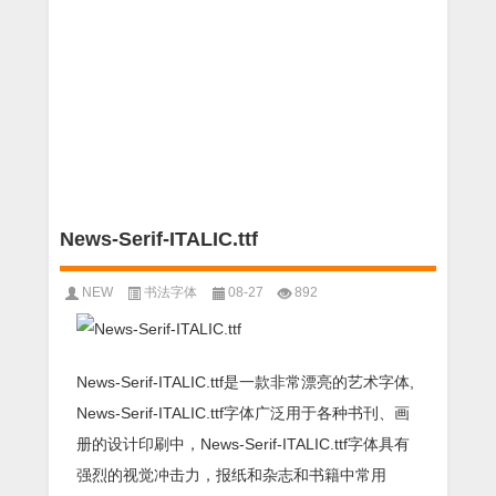
News-Serif-ITALIC.ttf
NEW
书法字体
08-27
892
News-Serif-ITALIC.ttf是一款非常漂亮的艺术字体,
News-Serif-ITALIC.ttf字体广泛用于各种书刊、画
册的设计印刷中，News-Serif-ITALIC.ttf字体具有
强烈的视觉冲击力，报纸和杂志和书籍中常用