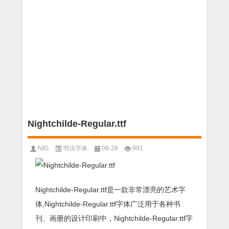
Nightchilde-Regular.ttf
NIG
书法字体
08-28
991
Nightchilde-Regular.ttf是一款非常漂亮的艺术字
体,Nightchilde-Regular.ttf字体广泛用于各种书
刊、画册的设计印刷中，Nightchilde-Regular.ttf字