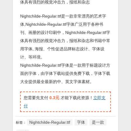
体具有强烈的视觉冲击力，报纸和杂志
Nightchilde-Regular.ttf是一款非常漂亮的艺术字
体,Nightchilde-Regular.ttf字体广泛用于各种书
刊、画册的设计印刷中，Nightchilde-Regular.ttf字
体具有强烈的视觉冲击力，报纸和杂志和书籍中常
用字体, 海报、个性促进品牌标志设计、字体设
计、等环境。
Nightchilde-Regular.ttf字体是一款用于标题设计方
面的字体，由字体下载站提供免费下载，字体下载
大全提供最全最新的中、英文字体素材。
您需要先支付
0.3元
才能下载此资源！
立即支
付
Nightchilde-Regular.ttf
字体
是一款
标签：