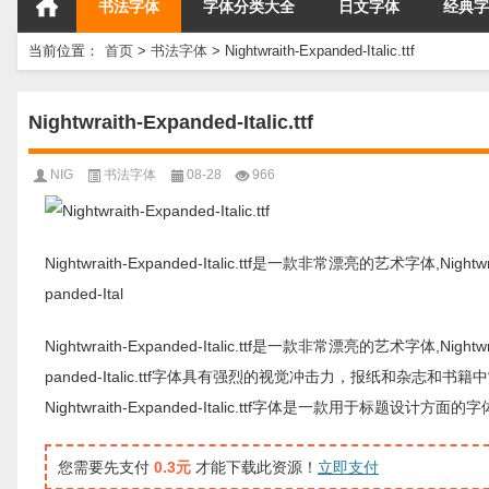
书法字体
字体分类大全
日文字体
经典字
当前位置：
首页
>
书法字体
>
Nightwraith-Expanded-Italic.ttf
Nightwraith-Expanded-Italic.ttf
NIG
书法字体
08-28
966
Nightwraith-Expanded-Italic.ttf是一款非常漂亮的艺术字体,Nigh
panded-Ital
Nightwraith-Expanded-Italic.ttf是一款非常漂亮的艺术字体,Nigh
panded-Italic.ttf字体具有强烈的视觉冲击力，报纸和杂
Nightwraith-Expanded-Italic.ttf字体是一款
您需要先支付
0.3元
才能下载此资源！
立即支付