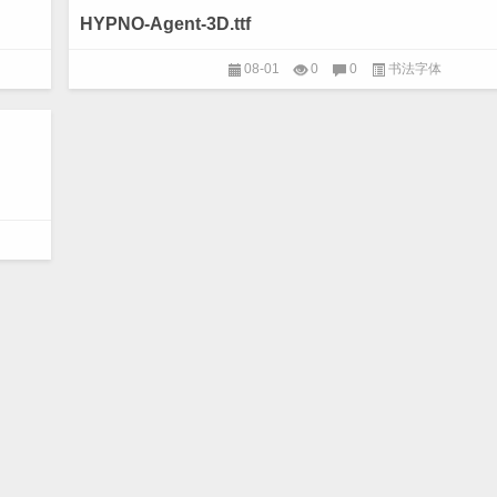
HYPNO-Agent-3D.ttf
08-01
0
0
书法字体