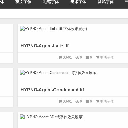
体
英文字体
毛笔字体
美术字体
涂鸦字体
HYPNO-Agent-Italic.ttf
08-01
0
0
书法字体
HYPNO-Agent-Condensed.ttf
08-01
0
0
书法字体