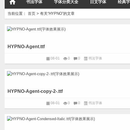
书法字体
字体分类大全
日文字体
经典字
当前位置：
首页
>
有关“HYPNO”的文章
HYPNO-Agent.ttf
08-01
0
0
书法字体
HYPNO-Agent-copy-2-.ttf
08-01
0
0
书法字体