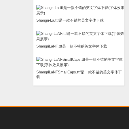
Shangri-La.ttf是一款不错的英文字体下载
ShangriLaNF.ttf是一款不错的英文字体下载
ShangriLaNFSmallCaps.ttf是一款不错的英文字体下
载