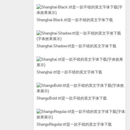
Shanghai-Black.ttf是一款不错的英文字体下载
Shanghai-Shadow.ttf是一款不错的英文字体下载
Shanghai.ttf是一款不错的英文字体下载
ShangoBold.ttf是一款不错的英文字体下载
ShangoRegular.ttf是一款不错的英文字体下载