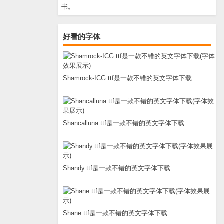
书。
好看的字体
Shamrock-ICG.ttf是一款不错的英文字体下载
Shancalluna.ttf是一款不错的英文字体下载
Shandy.ttf是一款不错的英文字体下载
Shane.ttf是一款不错的英文字体下载