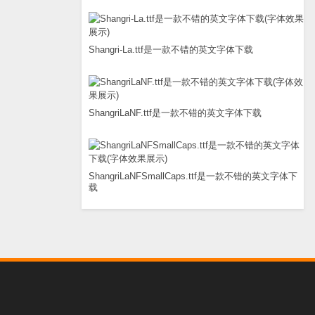
Shangri-La.ttf是一款不错的英文字体下载
ShangriLaNF.ttf是一款不错的英文字体下载
ShangriLaNFSmallCaps.ttf是一款不错的英文字体下
载