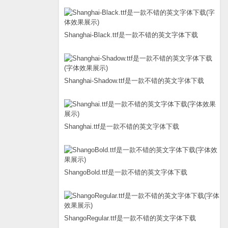
Shanghai-Black.ttf是一款不错的英文字体下载
Shanghai-Shadow.ttf是一款不错的英文字体下载
Shanghai.ttf是一款不错的英文字体下载
ShangoBold.ttf是一款不错的英文字体下载
ShangoRegular.ttf是一款不错的英文字体下载