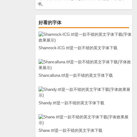
书。
好看的字体
Shamrock-ICG.ttf是一款不错的英文字体下载
Shancalluna.ttf是一款不错的英文字体下载
Shandy.ttf是一款不错的英文字体下载
Shane.ttf是一款不错的英文字体下载