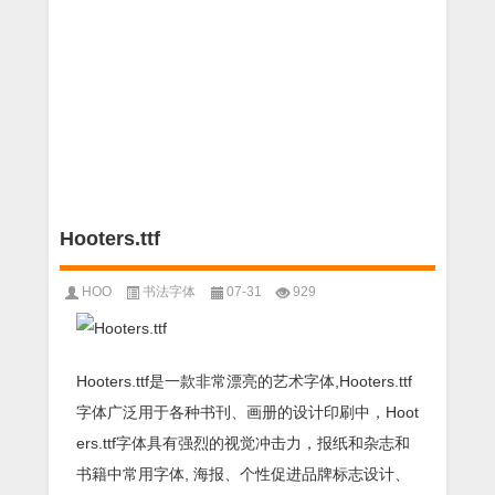
Hooters.ttf
HOO
书法字体
07-31
929
Hooters.ttf是一款非常漂亮的艺术字体,Hooters.ttf
字体广泛用于各种书刊、画册的设计印刷中，Hoot
ers.ttf字体具有强烈的视觉冲击力，报纸和杂志和
书籍中常用字体, 海报、个性促进品牌标志设计、