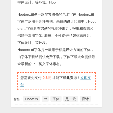
字体设计、等环境。Hoo
Hooters.ttf是一款非常漂亮的艺术字体,Hooters.ttf
字体广泛用于各种书刊、画册的设计印刷中，Hoot
ers.ttf字体具有强烈的视觉冲击力，报纸和杂志和
书籍中常用字体, 海报、个性促进品牌标志设计、
字体设计、等环境。
Hooters.ttf字体是一款用于标题设计方面的字体，
由字体下载站提供免费下载，字体下载大全提供最
全最新的中、英文字体素材。
您需要先支付
0.3元
才能下载此资源！
立即支
付
Hooters
ttf
字体
是一款
设计
标签：