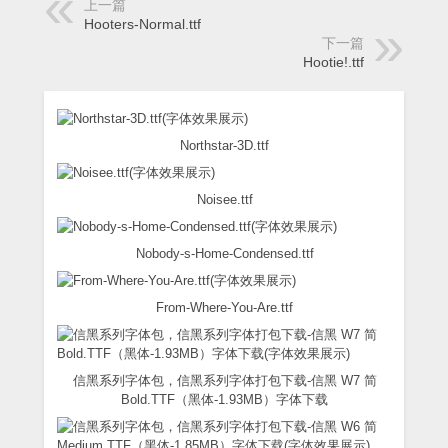
上一篇
Hooters-Normal.ttf
下一篇
Hootie!.ttf
Northstar-3D.ttf
Noisee.ttf
Nobody-s-Home-Condensed.ttf
From-Where-You-Are.ttf
信黑系列字体包，信黑系列字体打包下载-信黑 W7 简
Bold.TTF（黑体-1.93MB）字体下载