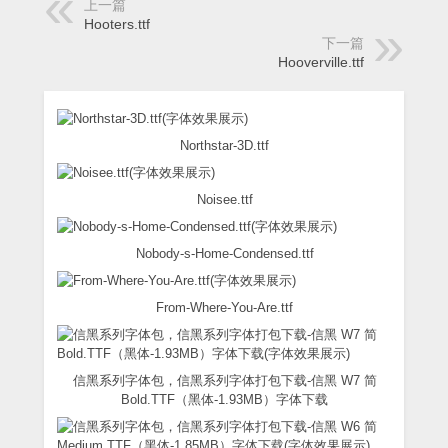
上一篇
Hooters.ttf
下一篇
Hooverville.ttf
Northstar-3D.ttf
Noisee.ttf
Nobody-s-Home-Condensed.ttf
From-Where-You-Are.ttf
信黑系列字体包，信黑系列字体打包下载-信黑 W7 简
Bold.TTF（黑体-1.93MB）字体下载