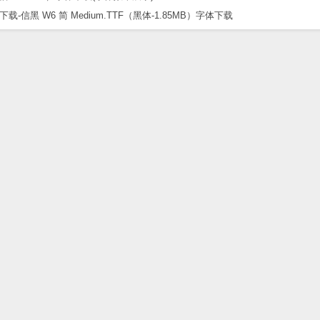
黑 W6 简 Medium.TTF（黑体-1.85MB）字体下载