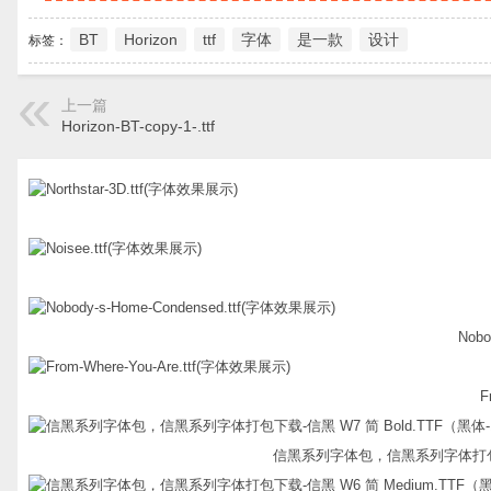
BT
Horizon
ttf
字体
是一款
设计
标签：
上一篇
Horizon-BT-copy-1-.ttf
Nobo
F
信黑系列字体包，信黑系列字体打包下载-