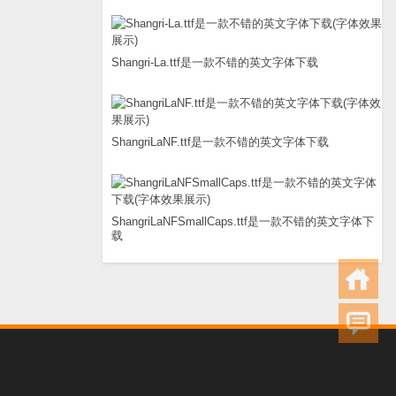
Shangri-La.ttf是一款不错的英文字体下载
ShangriLaNF.ttf是一款不错的英文字体下载
ShangriLaNFSmallCaps.ttf是一款不错的英文字体下
载