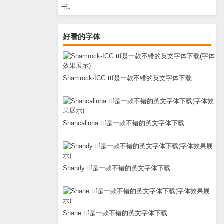
书。
好看的字体
Shamrock-ICG.ttf是一款不错的英文字体下载
Shancalluna.ttf是一款不错的英文字体下载
Shandy.ttf是一款不错的英文字体下载
Shane.ttf是一款不错的英文字体下载