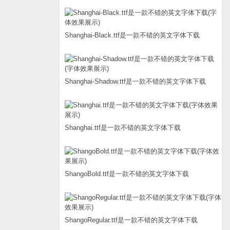
Shanghai-Black.ttf是一款不错的英文字体下载
Shanghai-Shadow.ttf是一款不错的英文字体下载
Shanghai.ttf是一款不错的英文字体下载
ShangoBold.ttf是一款不错的英文字体下载
ShangoRegular.ttf是一款不错的英文字体下载