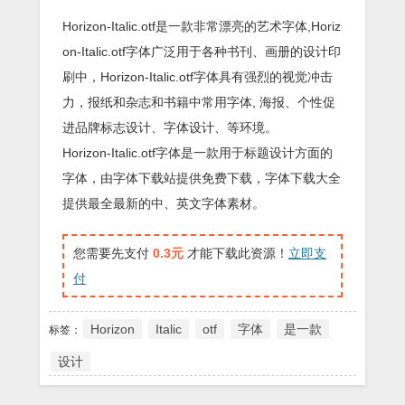
Horizon-Italic.otf是一款非常漂亮的艺术字体,Horiz
on-Italic.otf字体广泛用于各种书刊、画册的设计印
刷中，Horizon-Italic.otf字体具有强烈的视觉冲击
力，报纸和杂志和书籍中常用字体, 海报、个性促
进品牌标志设计、字体设计、等环境。
Horizon-Italic.otf字体是一款用于标题设计方面的
字体，由字体下载站提供免费下载，字体下载大全
提供最全最新的中、英文字体素材。
您需要先支付
0.3元
才能下载此资源！
立即支
付
Horizon
Italic
otf
字体
是一款
标签：
设计