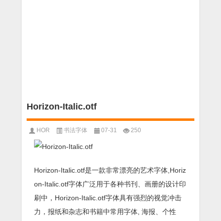
Horizon-Italic.otf
HOR
书法字体
07-31
250
Horizon-Italic.otf是一款非常漂亮的艺术字体,Horiz
on-Italic.otf字体广泛用于各种书刊、画册的设计印
刷中，Horizon-Italic.otf字体具有强烈的视觉冲击
力，报纸和杂志和书籍中常用字体, 海报、个性