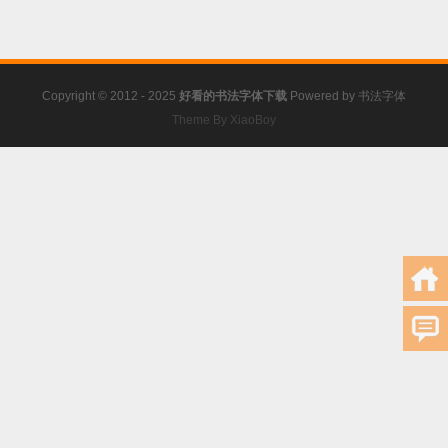
Copyright © 2012 - 2025
好看的书法字体下载
Powered by
书法字体
Theme By XiaoBoy