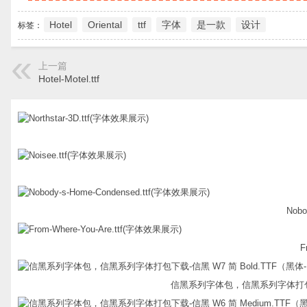
Hotel
Oriental
ttf
字体
是一款
设计
标签：
上一篇
Hotel-Motel.ttf
Nobo
F
信黑系列字体包，信黑系列字体打包下载-