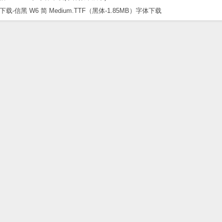
黑 W6 简 Medium.TTF（黑体-1.85MB）字体下载