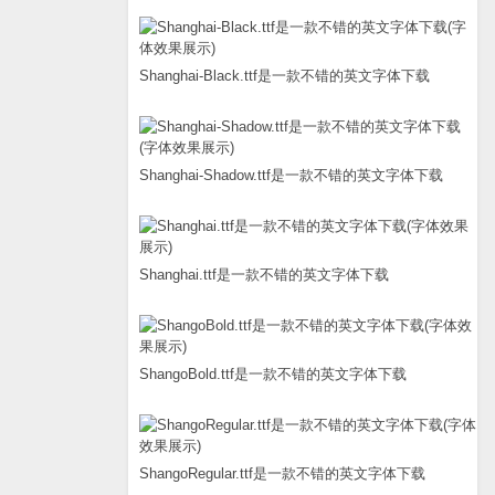
Shanghai-Black.ttf是一款不错的英文字体下载
Shanghai-Shadow.ttf是一款不错的英文字体下载
Shanghai.ttf是一款不错的英文字体下载
ShangoBold.ttf是一款不错的英文字体下载
ShangoRegular.ttf是一款不错的英文字体下载