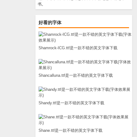
书。
好看的字体
Shamrock-ICG.ttf是一款不错的英文字体下载
Shancalluna.ttf是一款不错的英文字体下载
Shandy.ttf是一款不错的英文字体下载
Shane.ttf是一款不错的英文字体下载