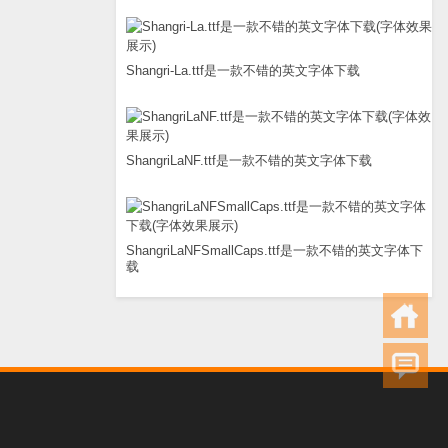
Shangri-La.ttf是一款不错的英文字体下载
ShangriLaNF.ttf是一款不错的英文字体下载
ShangriLaNFSmallCaps.ttf是一款不错的英文字体下
载