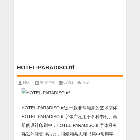
HOTEL-PARADISO.ttf
HOT
书法字体
07-31
709
HOTEL-PARADISO.ttf是一款非常漂亮的艺术字体,
HOTEL-PARADISO.ttf字体广泛用于各种书刊、画
册的设计印刷中，HOTEL-PARADISO.ttf字体具有
强烈的视觉冲击力，报纸和杂志和书籍中常用字