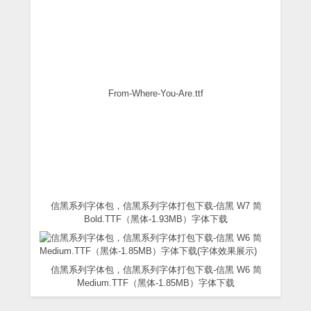
From-Where-You-Are.ttf
信黑系列字体包，信黑系列字体打包下载-信黑 W7 简
Bold.TTF（黑体-1.93MB）字体下载
信黑系列字体包，信黑系列字体打包下载-信黑 W6 简
Medium.TTF（黑体-1.85MB）字体下载