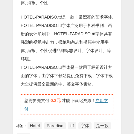
体, 海报、个性
HOTEL-PARADISO.ttf是一款非常漂亮的艺术字体,
HOTEL-PARADISO.ttf字体广泛用于各种书刊、画
册的设计印刷中，HOTEL-PARADISO.ttf字体具有
强烈的视觉冲击力，报纸和杂志和书籍中常用字
体, 海报、个性促进品牌标志设计、字体设计、等
环境。
HOTEL-PARADISO.ttf字体是一款用于标题设计方
面的字体，由字体下载站提供免费下载，字体下载
大全提供最全最新的中、英文字体素材。
您需要先支付
0.3元
才能下载此资源！
立即支
付
Hotel
Paradiso
ttf
字体
是一款
标签：