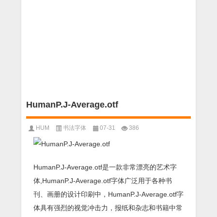
HumanP.J-Average.otf
HUM
书法字体
07-31
386
HumanP.J-Average.otf是一款非常漂亮的艺术字
体,HumanP.J-Average.otf字体广泛用于各种书
刊、画册的设计印刷中，HumanP.J-Average.otf字
体具有强烈的视觉冲击力，报纸和杂志和书籍中常