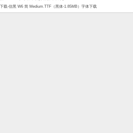
黑 W6 简 Medium.TTF（黑体-1.85MB）字体下载