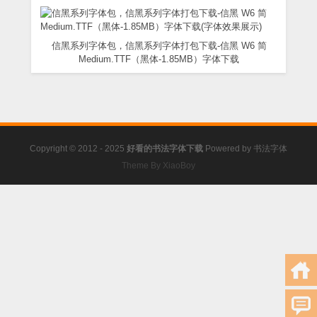
信黑系列字体包，信黑系列字体打包下载-信黑 W6 简
Medium.TTF（黑体-1.85MB）字体下载
Copyright © 2012 - 2025
好看的书法字体下载
Powered by
书法字体
Theme By XiaoBoy