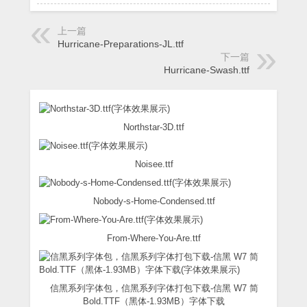
上一篇
Hurricane-Preparations-JL.ttf
下一篇
Hurricane-Swash.ttf
Northstar-3D.ttf
Noisee.ttf
Nobody-s-Home-Condensed.ttf
From-Where-You-Are.ttf
信黑系列字体包，信黑系列字体打包下载-信黑 W7 简
Bold.TTF（黑体-1.93MB）字体下载