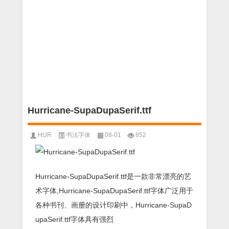
Hurricane-SupaDupaSerif.ttf
HUR
书法字体
08-01
852
Hurricane-SupaDupaSerif.ttf是一款非常漂亮的艺
术字体,Hurricane-SupaDupaSerif.ttf字体广泛用于
各种书刊、画册的设计印刷中，Hurricane-SupaD
upaSerif.ttf字体具有强烈