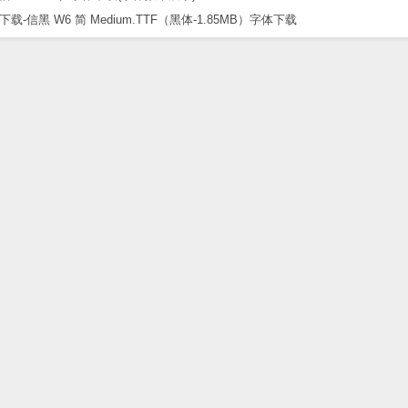
黑 W6 简 Medium.TTF（黑体-1.85MB）字体下载