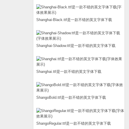
Shanghai-Black.ttf是一款不错的英文字体下载
Shanghai-Shadow.ttf是一款不错的英文字体下载
Shanghai.ttf是一款不错的英文字体下载
ShangoBold.ttf是一款不错的英文字体下载
ShangoRegular.ttf是一款不错的英文字体下载