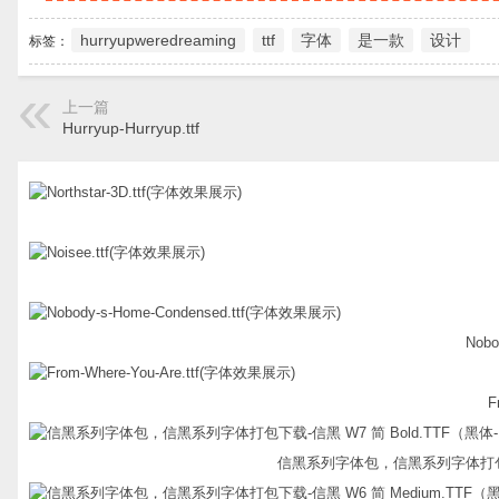
hurryupweredreaming
ttf
字体
是一款
设计
标签：
上一篇
Hurryup-Hurryup.ttf
Nobo
F
信黑系列字体包，信黑系列字体打包下载-