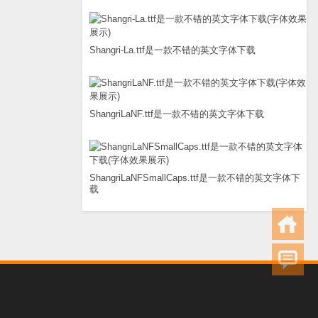
Shangri-La.ttf是一款不错的英文字体下载
ShangriLaNF.ttf是一款不错的英文字体下载
ShangriLaNFSmallCaps.ttf是一款不错的英文字体下
载