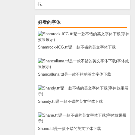
书。
好看的字体
Shamrock-ICG.ttf是一款不错的英文字体下载
Shancalluna.ttf是一款不错的英文字体下载
Shandy.ttf是一款不错的英文字体下载
Shane.ttf是一款不错的英文字体下载