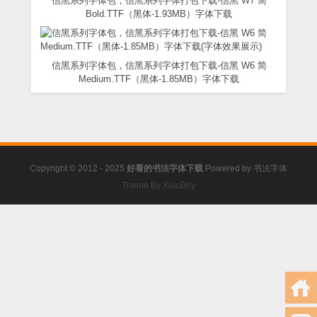
信黑系列字体包，信黑系列字体打包下载-信黑 W7 简
Bold.TTF（黑体-1.93MB）字体下载
信黑系列字体包，信黑系列字体打包下载-信黑 W6 简
Medium.TTF（黑体-1.85MB）字体下载
Copyright © 2012 - 2025
好看的书法字体下载
Powered by
书法字体
Theme By XiaoBoy