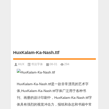
HuxKalam-Ka-Nash.ttf
HUX
书法字体
08-01
294
HuxKalam-Ka-Nash.ttf是一款非常漂亮的艺术字
体,HuxKalam-Ka-Nash.ttf字体广泛用于各种书
刊、画册的设计印刷中，HuxKalam-Ka-Nash.ttf字
体具有强烈的视觉冲击力，报纸和杂志和书籍中常