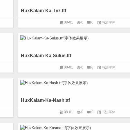
HuxKalam-Ka-Tvz.ttf
08-01
0
0
书法字体
HuxKalam-Ka-Sulus.ttf
08-01
0
0
书法字体
HuxKalam-Ka-Nash.ttf
08-01
0
0
书法字体