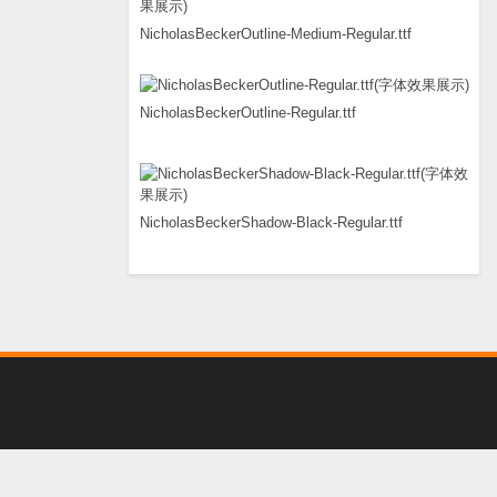
NicholasBeckerOutline-Medium-Regular.ttf
NicholasBeckerOutline-Regular.ttf
NicholasBeckerShadow-Black-Regular.ttf