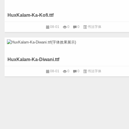
HuxKalam-Ka-Kofi.ttf
08-01
0
0
书法字体
HuxKalam-Ka-Diwani.ttf
08-01
0
0
书法字体