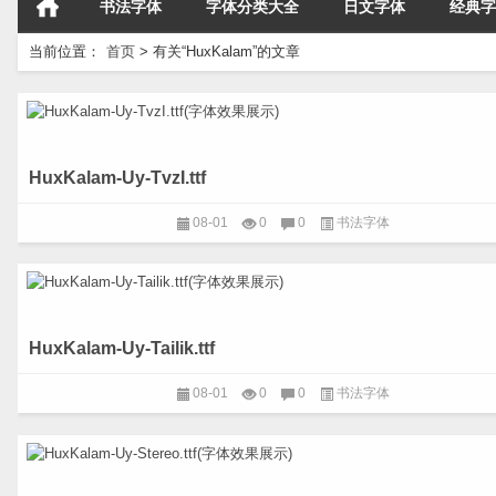
书法字体
字体分类大全
日文字体
经典字
当前位置：
首页
>
有关“HuxKalam”的文章
HuxKalam-Uy-TvzI.ttf
08-01
0
0
书法字体
HuxKalam-Uy-Tailik.ttf
08-01
0
0
书法字体