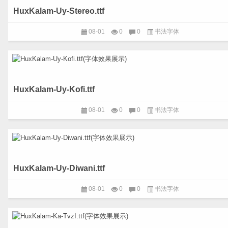
HuxKalam-Uy-Stereo.ttf
08-01
0
0
书法字体
HuxKalam-Uy-Kofi.ttf
08-01
0
0
书法字体
HuxKalam-Uy-Diwani.ttf
08-01
0
0
书法字体