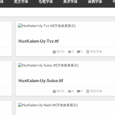
体
英文字体
毛笔字体
美术字体
涂鸦字体
HuxKalam-Uy-Tvz.ttf
08-01
0
0
书法字体
HuxKalam-Uy-Sulus.ttf
08-01
0
0
书法字体