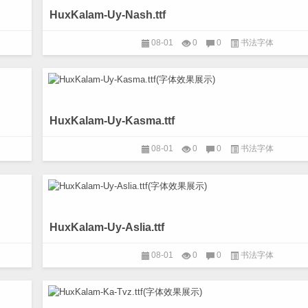
HuxKalam-Uy-Nash.ttf
08-01
0
0
书法字体
HuxKalam-Uy-Kasma.ttf
08-01
0
0
书法字体
HuxKalam-Uy-Aslia.ttf
08-01
0
0
书法字体