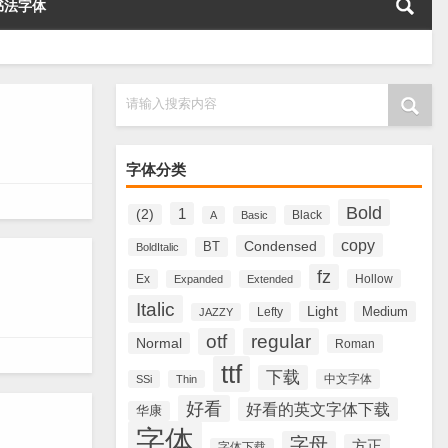
书法字体
请输入搜索内容
字体分类
Bold
1
(2)
Black
A
Basic
copy
Condensed
BT
BoldItalic
fz
Ex
Hollow
Expanded
Extended
Italic
Light
Medium
Lefty
JAZZY
otf
regular
Normal
Roman
ttf
下载
中文字体
SSi
Thin
好看
好看的英文字体下载
华康
字体
字母
方正
字体下载