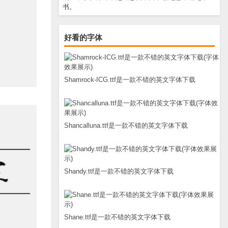
书。
好看的字体
Shamrock-ICG.ttf是一款不错的英文字体下载
Shancalluna.ttf是一款不错的英文字体下载
Shandy.ttf是一款不错的英文字体下载
Shane.ttf是一款不错的英文字体下载