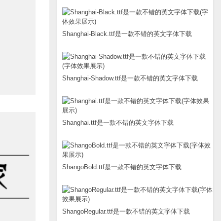
Shanghai-Black.ttf是一款不错的英文字体下载
Shanghai-Shadow.ttf是一款不错的英文字体下载
Shanghai.ttf是一款不错的英文字体下载
ShangoBold.ttf是一款不错的英文字体下载
ShangoRegular.ttf是一款不错的英文字体下载