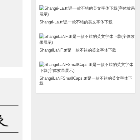
Shangri-La.ttf是一款不错的英文字体下载
ShangriLaNF.ttf是一款不错的英文字体下载
ShangriLaNFSmallCaps.ttf是一款不错的英文字体下
载