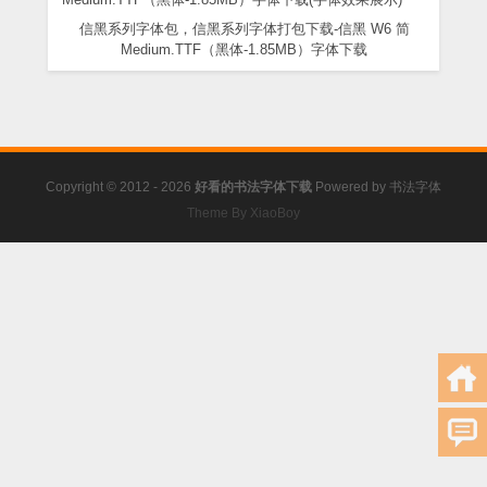
信黑系列字体包，信黑系列字体打包下载-信黑 W6 简
Medium.TTF（黑体-1.85MB）字体下载
Copyright © 2012 - 2026
好看的书法字体下载
Powered by
书法字体
Theme By XiaoBoy