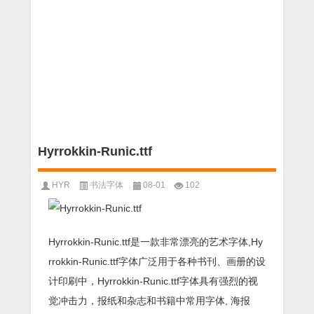
Hyrrokkin-Runic.ttf
HYR
书法字体
08-01
102
Hyrrokkin-Runic.ttf是一款非常漂亮的艺术字体,Hy
rrokkin-Runic.ttf字体广泛用于各种书刊、画册的设
计印刷中，Hyrrokkin-Runic.ttf字体具有强烈的视
觉冲击力，报纸和杂志和书籍中常用字体, 海报