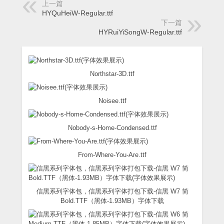
上一篇
HYQuHeiW-Regular.ttf
下一篇
HYRuiYiSongW-Regular.ttf
Northstar-3D.ttf
Noisee.ttf
Nobody-s-Home-Condensed.ttf
From-Where-You-Are.ttf
信黑系列字体包，信黑系列字体打包下载-信黑 W7 简
Bold.TTF（黑体-1.93MB）字体下载