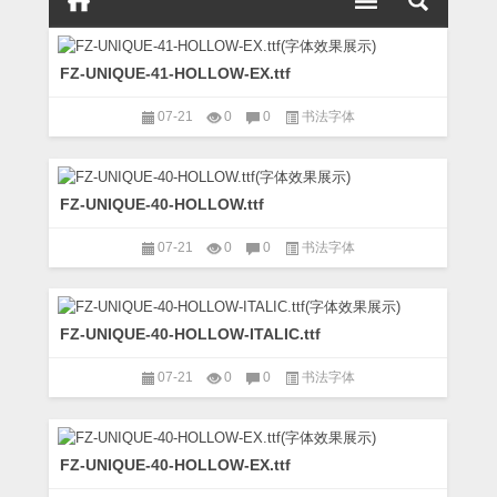
FZ-UNIQUE-41-HOLLOW-EX.ttf
07-21
0
0
书法字体
FZ-UNIQUE-40-HOLLOW.ttf
07-21
0
0
书法字体
FZ-UNIQUE-40-HOLLOW-ITALIC.ttf
07-21
0
0
书法字体
FZ-UNIQUE-40-HOLLOW-EX.ttf