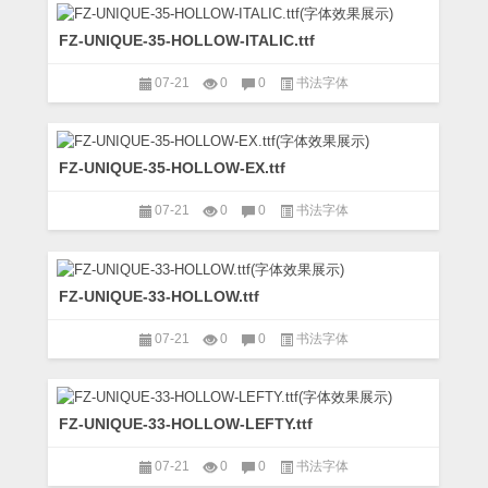
FZ-UNIQUE-35-HOLLOW-ITALIC.ttf
07-21
0
0
书法字体
FZ-UNIQUE-35-HOLLOW-EX.ttf
07-21
0
0
书法字体
FZ-UNIQUE-33-HOLLOW.ttf
07-21
0
0
书法字体
FZ-UNIQUE-33-HOLLOW-LEFTY.ttf
07-21
0
0
书法字体