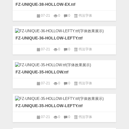
FZ-UNIQUE-38-HOLLOW-EX.ttf
07-21
0
0
书法字体
FZ-UNIQUE-36-HOLLOW-LEFTY.ttf
07-21
0
0
书法字体
FZ-UNIQUE-35-HOLLOW.ttf
07-21
0
0
书法字体
FZ-UNIQUE-35-HOLLOW-LEFTY.ttf
07-21
0
0
书法字体