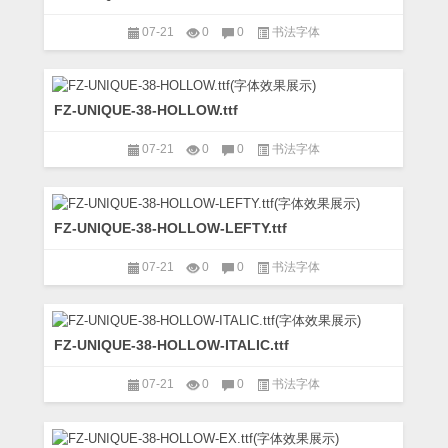
07-21
0
0
书法字体
FZ-UNIQUE-38-HOLLOW.ttf
07-21
0
0
书法字体
FZ-UNIQUE-38-HOLLOW-LEFTY.ttf
07-21
0
0
书法字体
FZ-UNIQUE-38-HOLLOW-ITALIC.ttf
07-21
0
0
书法字体