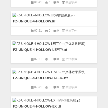
07-21
0
0
书法字体
FZ-UNIQUE-4-HOLLOW.ttf
07-21
0
0
书法字体
FZ-UNIQUE-4-HOLLOW-LEFTY.ttf
07-21
0
0
书法字体
FZ-UNIQUE-4-HOLLOW-ITALIC.ttf
07-21
0
0
书法字体
FZ-UNIQUE-4-HOLLOW-EX.ttf