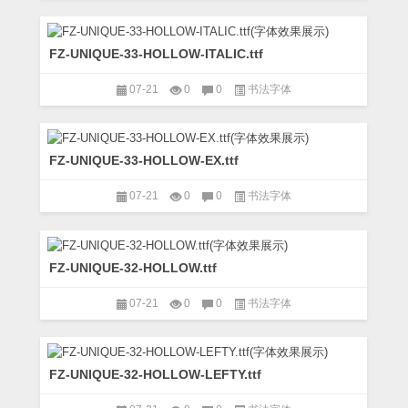
FZ-UNIQUE-33-HOLLOW-ITALIC.ttf
07-21
0
0
书法字体
FZ-UNIQUE-33-HOLLOW-EX.ttf
07-21
0
0
书法字体
FZ-UNIQUE-32-HOLLOW.ttf
07-21
0
0
书法字体
FZ-UNIQUE-32-HOLLOW-LEFTY.ttf