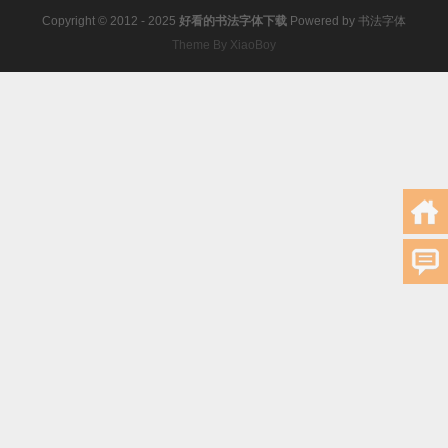
Copyright © 2012 - 2025
好看的书法字体下载
Powered by
书法字体
Theme By XiaoBoy